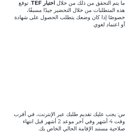
ما يتم التحقق من ذلك من خلال
اختبار TEF
. توقع
هذه المتطلبات من خلال التحضير جيدًا مسبقًا،
خصوصًا إذا كان وضعك يتطلب الحصول على شهادة
أو اعتماد لغوي.
س: يجب عليك تقديم طلبك عبر الإنترنت، في أقرب
وقت 4 أشهر وفي آخر موعد 2 أشهر قبل انتهاء
صلاحية مستند الإقامة الحالي الخاص بك.