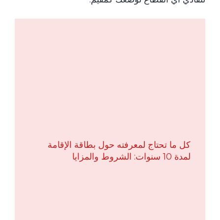
كل ما تحتاج لمعرفته حول بطاقة الإقامة
لمدة 10 سنوات: الشروط والمزايا