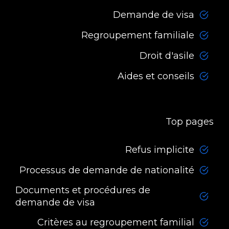
Demande de visa
Regroupement familiale
Droit d'asile
Aides et conseils
Top pages
Refus implicite
Processus de demande de nationalité
Documents et procédures de
demande de visa
Critères au regroupement familial