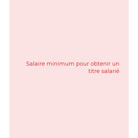
Salaire minimum pour obtenir un
titre salarié