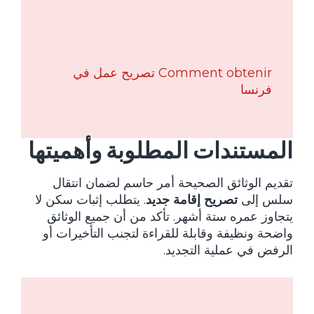
Comment obtenir تصريح عمل في
فرنسا
المستندات المطلوبة وأهميتها
تقديم الوثائق الصحيحة أمر حاسم لضمان انتقال
سلس إلى
تصريح إقامة جديد
. يتطلب إثبات سكن لا
يتجاوز عمره ستة أشهر. تأكد من أن جميع الوثائق
واضحة ونظيفة وقابلة للقراءة لتجنب التأخيرات أو
الرفض في عملية التجديد.