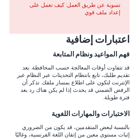
تسوية عن طريق العمل: كيف تعمل على
إعداد ملف قوي
اعتبارات إضافية
فهم المواعيد ونظام المتابعة
قد تتفاوت أوقات المعالجة حسب المحافظة. بعد
تقديم طلبك، تابع بانتظام التحديثات عبر النظام عبر
الإنترنت لتكون على اطلاع بمسار ملفك. تذكر أن
الرفض الضمني قد يحدث إذا لم يكن هناك رد بعد
فترة طويلة.
الاختبارات والمهارات اللغوية
بالنسبة لبعض المتقدمين، قد يكون من الضروري
إثبات مستوى معين من إتقان اللغة الفرنسية، وغالبًا