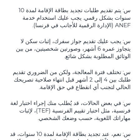
س: يتم تقديم طلبات تجديد بطاقة الإقامة لمدة 10
سنوات بشكل رقمي. يجب عليك استخدام خدمة
ANEF (الإدارة الرقمية للأجانب في فرنسا).
س: يجب عليك تقديم جواز سفرك، إثبات سكن لا
يتجاوز عمره 6 أشهر، وصورتين شخصيتين، من بين
الوثائق المطلوبة بشكل شائع.
س: تختلف فترة المعالجة، ولكن من الضروري تقديم
طلبك بين 4 إلى 2 أشهر قبل انتهاء صلاحية تصريحك
الحالي لتجنب أي انقطاع في حق الإقامة.
س: في بعض الحالات، قد يُطلب منك إجراء اختبار لغة
فرنسية، مثل اختبار تقييم الفرنسية (TEF)، لإثبات
مهاراتك اللغوية، حسب وضعك الشخصي.
س: نعم، عند تجديد بطاقة الإقامة لمدة 10 سنوات، قد