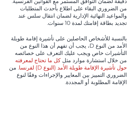
دقيقة لضمان التوافق المستمر مع القوانين الفرنسية.
من الضروري البقاء على اطلاع بأحدث المتطلبات
والمواعيد النهائية الإدارية لضمان انتقال سلس عند
تجديد بطاقة إقامتك لمدة 10 سنوات.
بالنسبة للأشخاص الحاصلين على تأشيرة إقامة طويلة
الأمد من النوع D، يجب أن تفهم أن هذا النوع من
التأشيرات خاص ويجب عليك التعرف على خصائصه
من خلال استشارة موارد مثل
كل ما تحتاج لمعرفته
حول تأشيرة الإقامة طويلة الأمد (النوع D) لفرنسا
. من
الضروري التمييز بين المعايير والإجراءات وفقًا لنوع
الإقامة المطلوبة أو المجددة.