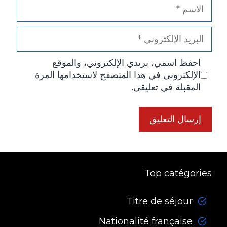
الاسم
البريد
الإلكتروني
احفظ اسمي، بريدي الإلكتروني، والموقع
الإلكتروني في هذا المتصفح لاستخدامها المرة
المقبلة في تعليقي.
Top catégories
Titre de séjour
Nationalité française