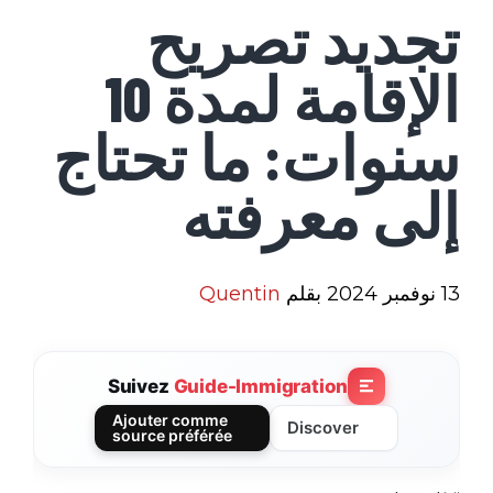
تجديد تصريح
الإقامة لمدة 10
سنوات: ما تحتاج
إلى معرفته
13 نوفمبر 2024
بقلم
Quentin
Suivez
Guide-Immigration
Ajouter comme
Discover
source préférée