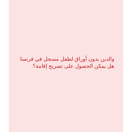
والدين بدون أوراق لطفل مسجل في فرنسا:
هل يمكن الحصول على تصريح إقامة؟