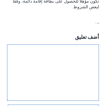
تكون مؤهلاً للحصول على بطاقة إقامة دائمة، وفقًا
لبعض الشروط.
“`
أضف تعليق
تعليق