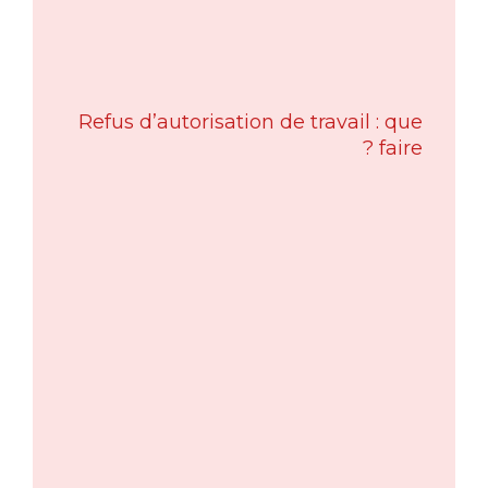
Refus d’autorisation de travail : que
faire ?