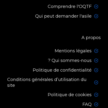
Comprendre l'OQTF
Qui peut demander l'asile
A propos
Mentions légales
Qui sommes-nous ?
Politique de confidentialité
Conditions générales d’utilisation du
site
Politique de cookies
FAQ