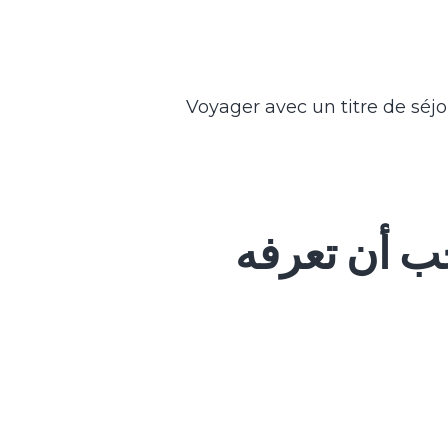
Voyager avec un titre de séj
جب أن تعرفه