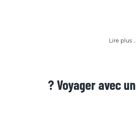
Lire plus
Voyager avec un 