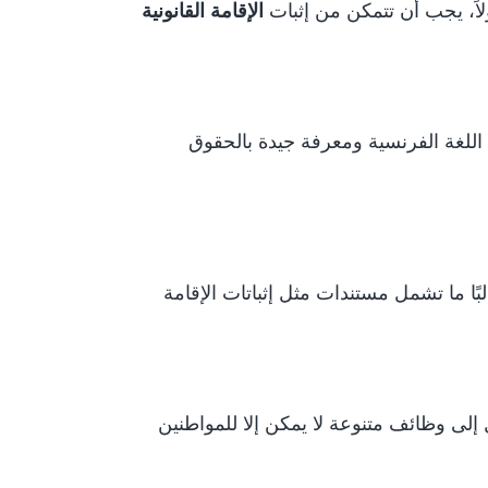
اً، يجب أن تتمكن من إثبات
الإقامة القانونية
للغة الفرنسية ومعرفة جيدة بالحقوق
ًا ما تشمل مستندات مثل إثباتات الإقامة
لى وظائف متنوعة لا يمكن إلا للمواطنين