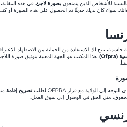
النسبة للأشخاص الذين يتمتعون ب
صورة لاجئ
. في هذه المقالة،
اءاتك. سواء كان لديك حديثًا تم الحصول على هذه الصورة أو ك
نسا
حاسمة، تتيح لك الاستفادة من الحماية من الاضطهاد. للاعت
Ofpr)
. هذا المكتب هو الجهة المعنية بتوثيق صورة الل
شأ.
صورة
إلى الولاية مع قرار OFPRA لطلب
تصريح إقامة
منا
 الحقوق، مثل الحق في الوصول إلى سوق العمل.
رنسي