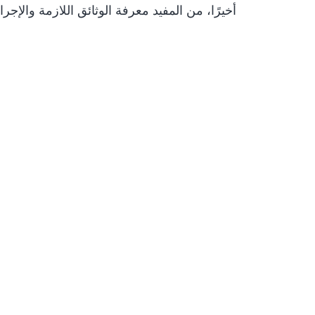
أخيرًا، من المفيد معرفة الوثائق اللازمة والإ