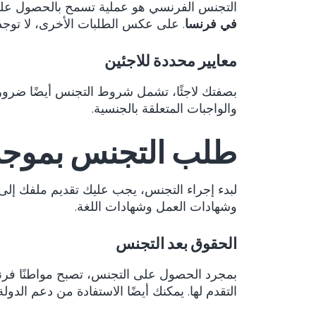
التجنس الفرنسي هو عملية تسمح بالحصول على ال
في فرنسا
. على عكس الطلبات الأخرى، لا توجد م
معايير محددة للاجئين
بصفتك لاجئًا، تشمل شروط التجنس أيضًا ضرور
والواجبات المتعلقة بالجنسية.
طلب التجنس بموج
لبدء إجراء التجنس، يجب عليك تقديم ملفك إلى 
وشهادات العمل وشهادات اللغة.
الحقوق بعد التجنس
بمجرد الحصول على التجنس، تصبح مواطنًا فرنسي
التقدم لها. يمكنك أيضًا الاستفادة من دعم الدو