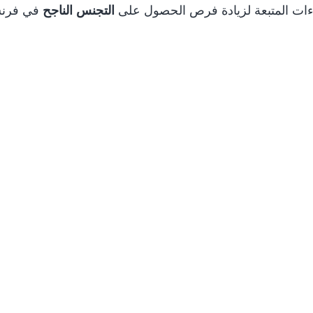
جراءات المتبعة لزيادة فرص الحصول على
التجنس الناجح
في فرنس