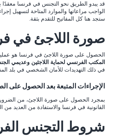
قد يبدو الطريق نحو التجنس في فرنسا معقدًا ب
الواجب مراعاتها والموارد المتاحة لتسهيل إجر
ستجد هنا كل المفاتيح للتقدم بثقة.
صورة اللاجئ في فر
الحصول على صورة اللاجئ في فرنسا هو عملية 
المكتب الفرنسي لحماية اللاجئين وعديمي الجنسية (a
في ذلك التهديدات للأمان الشخصي في بلد المن
الإجراءات المتبعة بعد الحصول على ال
بمجرد الحصول على صورة اللاجئ، من الضروري التوجه 
القانونية في فرنسا والاستفادة من العديد من
شروط التجنس الف