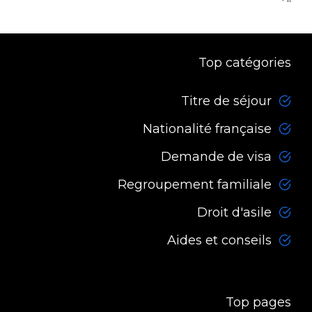
“`
Top catégories
Titre de séjour
Nationalité française
Demande de visa
Regroupement familiale
Droit d'asile
Aides et conseils
Top pages