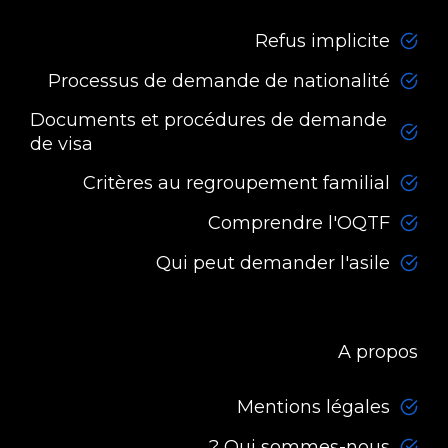
Refus implicite
Processus de demande de nationalité
Documents et procédures de demande
de visa
Critères au regroupement familial
Comprendre l'OQTF
Qui peut demander l'asile
A propos
Mentions légales
Qui sommes-nous ?