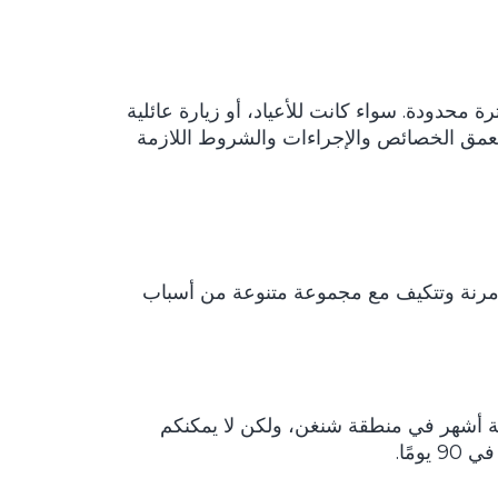
لفترة محدودة. سواء كانت للأعياد، أو زيارة عائلية
بعمق الخصائص والإجراءات والشروط اللازمة
مرنة وتتكيف مع مجموعة متنوعة من أسباب
 إلى ثلاثة أشهر في منطقة شنغن، ولكن لا يمكنكم
مًا.