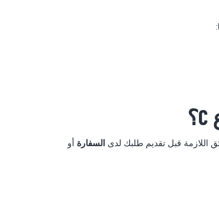
؟
ق اللازمة قبل تقديم طلبك لدى
السفارة
أو