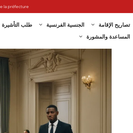
نتقل
e la préfecture
لى
لمحتوى
تصاريح الإقامة
الجنسية الفرنسية
طلب التأشيرة
المساعدة والمشورة