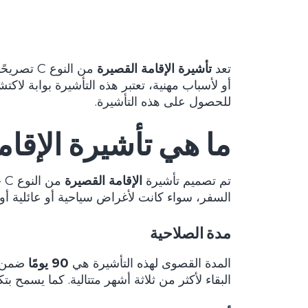
تعد
تأشيرة الإقامة القصيرة
من النوع
أو لأسباب مهنية، تعتبر هذه التأشيرة بوابة
للحصول على هذه التأشيرة.
ما هي تأشيرة الإقامة
تم تصميم تأشيرة
الإقامة القصيرة
من النوع C خصيصًا للإقامات التي تقل عن
السفر، سواء كانت لأغراض سياحية أو عائلية أو 
مدة الصلاحية
المدة القصوى لهذه التأشيرة هي
90 يومًا
البقاء لأكثر من ثلاثة أشهر متتالية. كما يسمح بتكرا