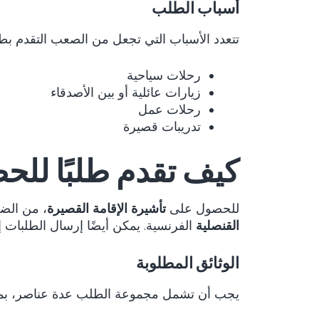
أسباب الطلب
تتعدد الأسباب التي تجعل من الصعب التقدم بطلب للحصول على تأش
رحلات سياحية
زيارات عائلية أو بين الأصدقاء
رحلات عمل
تدريبات قصيرة
كيف تقدم طلبًا للحص
للحصول على
تأشيرة الإقامة القصيرة
، من الضر
القنصلية
الفرنسية. يمكن أيضًا إرسال الطلبات إلى مقدمي
الوثائق المطلوبة
يجب أن تشمل مجموعة الطلب عدة عناصر، بما