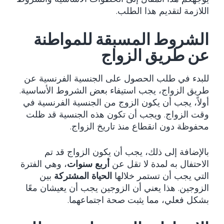
اللازمة لتقديم هذا الطلب.
الشروط المسبقة للمواطنة
عن طريق الزواج
للبدء في طلب الحصول على الجنسية الفرنسية عن
طريق الزواج، يجب استيفاء بعض الشروط الأساسية.
أولاً، يجب أن يكون الزوج من الجنسية الفرنسية في
وقت الزواج. ويجب أن تكون هذه الجنسية قد ظلت
محفوظة دون انقطاع منذ تاريخ الزواج.
بالإضافة إلى ذلك، يجب أن يكون الزواج قد تم
الاحتفال به لمدة لا تقل عن
أربع سنوات
، وهي الفترة
التي يجب أن تستمر خلالها
الحياة المشتركة
بين
الزوجين. هذا يعني أن الزوجين يجب أن يعيشان معًا
بشكل فعلي، مما يثبت صحة اجتماعهما.