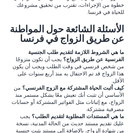
خطوة من الإجراءات، تقترب من تحقيق مشروعك
للحياة في فرنسا.
الأسئلة الشائعة حول المواطنة
عن طريق الزواج في فرنسا
ما هي الشروط اللازمة لتقديم طلب الجنسية
الفرنسية عن طريق الزواج؟
يجب أن تكون متزوجًا
من شخص فرنسي في وقت الطلب ويجب أن يكون
هذا الزواج قد تم الاحتفال به منذ أربع سنوات على
الأقل.
كيف أثبت الحياة المشتركة مع الزوج الفرنسي؟
من
الأساسي أن تثبت أنك تعيش معًا بشكل مستمر منذ
الزواج، مع إثباتات مثل الفواتير المشتركة أو حسابات
مصرفية مشتركة.
ما هي المستندات المطلوبة لتقديم الطلب؟
يجب
عليك تقديم مستند حديث من الحالة المدنية، نسخة
من شهادة الزواج، بالإضافة إلى مستند يثبت جنسية