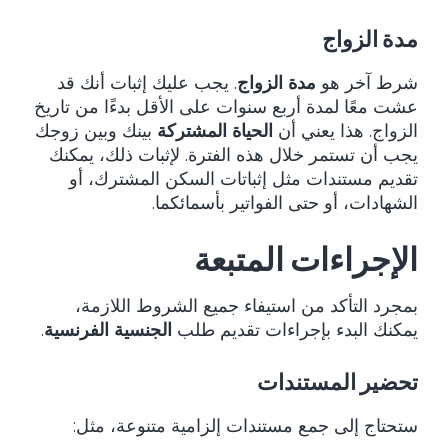
مدة الزواج
شرط آخر هو
مدة الزواج
. يجب عليك إثبات أنك قد
عشت معًا لمدة أربع سنوات على الأقل بدءًا من تاريخ
الزواج. هذا يعني أن
الحياة المشتركة
بينك وبين زوجك
يجب أن تستمر خلال هذه الفترة. لإثبات ذلك، يمكنك
تقديم مستندات مثل إثباتات السكن المشترك، أو
الشهادات، أو حتى الفواتير بأسمائكما.
الإجراءات المتبعة
بمجرد التأكد من استيفاء جميع الشروط اللازمة،
يمكنك البدء بإجراءات تقديم طلب
الجنسية الفرنسية
.
تحضير المستندات
ستحتاج إلى جمع مستندات إلزامية متنوعة، مثل: