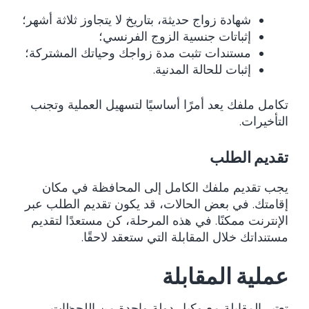
شهادة زواج حديثة، بتاريخ لا يتجاوز ثلاثة أشهر؛
إثباتات جنسية الزوج الفرنسي؛
مستندات تثبت مدة زواجك وحياتك المشتركة؛
إثبات للحالة المدنية.
تكامل ملفك يعد أمرًا أساسيًا لتسهيل العملية وتجنب
التأخيرات.
تقديم الطلب
يجب تقديم ملفك الكامل إلى المحافظة في مكان
إقامتك. في بعض الحالات، قد يكون تقديم الطلب عبر
الإنترنت ممكنًا. في هذه المرحلة، كن مستعدًا لتقديم
مستنداتك خلال المقابلة التي ستعقد لاحقًا.
عملية المقابلة
تعتبر المقابلة مع وكيل دولة واحدة من اللحظات