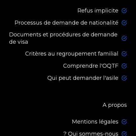
Refus implicite
Processus de demande de nationalité
Documents et procédures de demande
de visa
Critères au regroupement familial
Comprendre l'OQTF
Qui peut demander l'asile
A propos
Mentions légales
Qui sommes-nous ?