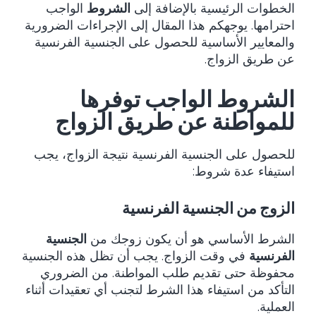
الخطوات الرئيسية بالإضافة إلى
الشروط
الواجب
احترامها. يوجهكم هذا المقال إلى الإجراءات الضرورية
والمعايير الأساسية للحصول على الجنسية الفرنسية
عن طريق الزواج.
الشروط الواجب توفرها
للمواطنة عن طريق الزواج
للحصول على الجنسية الفرنسية نتيجة الزواج، يجب
استيفاء عدة شروط:
الزوج من الجنسية الفرنسية
الشرط الأساسي هو أن يكون زوجك من
الجنسية
الفرنسية
في وقت الزواج. يجب أن تظل هذه الجنسية
محفوظة حتى تقديم طلب المواطنة. من الضروري
التأكد من استيفاء هذا الشرط لتجنب أي تعقيدات أثناء
العملية.