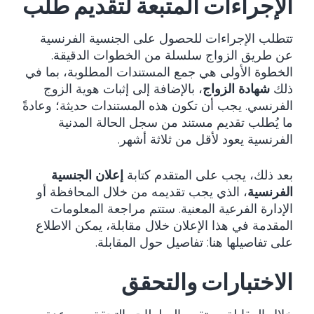
الإجراءات المتبعة لتقديم طلب
تتطلب الإجراءات للحصول على الجنسية الفرنسية
عن طريق الزواج سلسلة من الخطوات الدقيقة.
الخطوة الأولى هي جمع المستندات المطلوبة، بما في
ذلك
شهادة الزواج
، بالإضافة إلى إثبات هوية الزوج
الفرنسي. يجب أن تكون هذه المستندات حديثة؛ وعادةً
ما يُطلب تقديم مستند من سجل الحالة المدنية
الفرنسية يعود لأقل من ثلاثة أشهر.
بعد ذلك، يجب على المتقدم كتابة
إعلان الجنسية
الفرنسية
، الذي يجب تقديمه من خلال المحافظة أو
الإدارة الفرعية المعنية. ستتم مراجعة المعلومات
المقدمة في هذا الإعلان خلال مقابلة، يمكن الاطلاع
على تفاصيلها هنا:
تفاصيل حول المقابلة
.
الاختبارات والتحقق