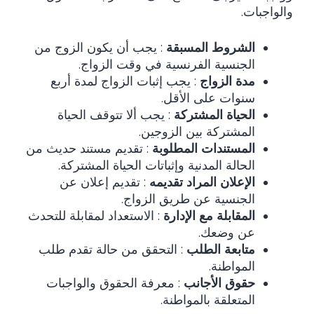
والواجبات
.
الشروط المسبقة
: يجب أن يكون الزوج من
الجنسية الفرنسية في وقت الزواج.
مدة الزواج
: يجب إثبات الزواج لمدة أربع
سنوات على الأقل.
الحياة المشتركة
: يجب ألا تتوقف الحياة
المشتركة بين الزوجين.
المستندات المطلوبة
: تقديم مستند حديث من
الحالة المدنية وإثباتات الحياة المشتركة.
الإعلان المراد تقديمه
: تقديم إعلان عن
الجنسية عن طريق الزواج.
المقابلة مع الإدارة
: الاستعداد لمقابلة للتحدث
عن وضعك.
متابعة الطلب
: التحقق من حالة تقدم طلب
المواطنة.
حقوق الأجانب
: معرفة الحقوق والواجبات
المتعلقة بالمواطنة.