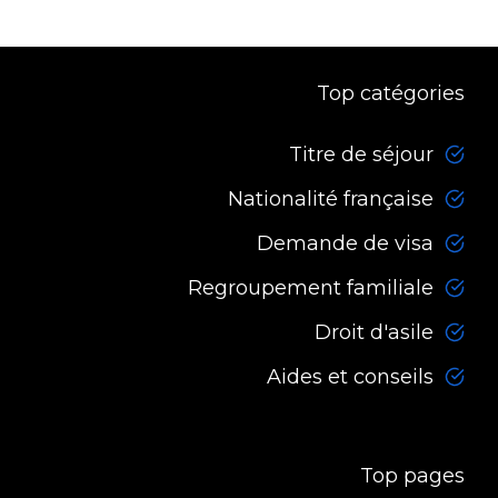
“`
Top catégories
Titre de séjour
Nationalité française
Demande de visa
Regroupement familiale
Droit d'asile
Aides et conseils
Top pages