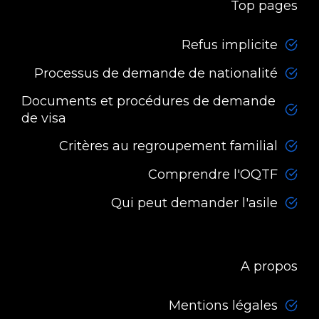
Top pages
Refus implicite
Processus de demande de nationalité
Documents et procédures de demande
de visa
Critères au regroupement familial
Comprendre l'OQTF
Qui peut demander l'asile
A propos
Mentions légales