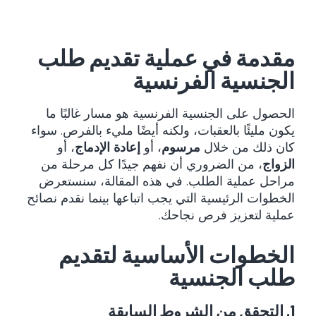
مقدمة في عملية تقديم طلب
الجنسية الفرنسية
الحصول على الجنسية الفرنسية هو مسار غالبًا ما
يكون مليئًا بالعقبات، ولكنه أيضًا مليء بالفرص. سواء
كان ذلك من خلال
مرسوم
، أو
إعادة الإدماج
، أو
الزواج
، من الضروري أن نفهم جيدًا كل مرحلة من
مراحل عملية الطلب. في هذه المقالة، سنستعرض
الخطوات الرئيسية التي يجب اتباعها بينما نقدم نصائح
عملية لتعزيز فرص نجاحك.
الخطوات الأساسية لتقديم
طلب الجنسية
1. التحقق من الشروط السابقة