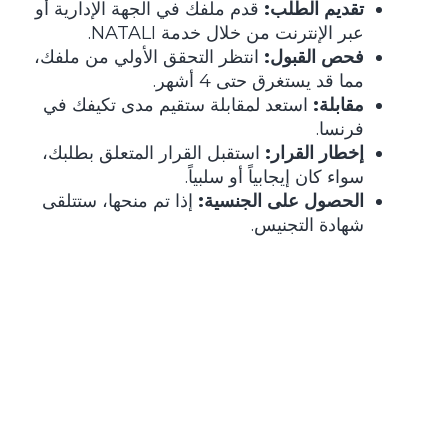
تقديم الطلب:
قدم ملفك في الجهة الإدارية أو
عبر الإنترنت من خلال خدمة NATALI.
فحص القبول:
انتظر التحقق الأولي من ملفك،
مما قد يستغرق حتى 4 أشهر.
مقابلة:
استعد لمقابلة ستقيم مدى تكيفك في
فرنسا.
إخطار القرار:
استقبل القرار المتعلق بطلبك،
سواء كان إيجابياً أو سلبياً.
الحصول على الجنسية:
إذا تم منحها، ستتلقى
شهادة التجنيس.