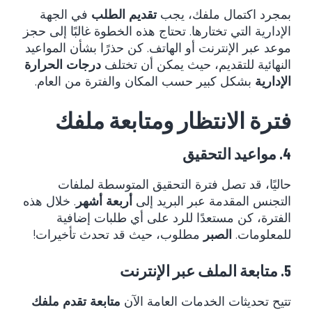
بمجرد اكتمال ملفك، يجب
تقديم الطلب
في الجهة
الإدارية التي تختارها. تحتاج هذه الخطوة غالبًا إلى حجز
موعد عبر الإنترنت أو الهاتف. كن حذرًا بشأن المواعيد
النهائية للتقديم، حيث يمكن أن تختلف
درجات الحرارة
الإدارية
بشكل كبير حسب المكان والفترة من العام.
فترة الانتظار ومتابعة ملفك
4. مواعيد التحقيق
حاليًا، قد تصل فترة التحقيق المتوسطة لملفات
التجنس المقدمة عبر البريد إلى
أربعة أشهر
. خلال هذه
الفترة، كن مستعدًا للرد على أي طلبات إضافية
للمعلومات.
الصبر
مطلوب، حيث قد تحدث تأخيرات!
5. متابعة الملف عبر الإنترنت
تتيح تحديثات الخدمات العامة الآن
متابعة تقدم ملفك