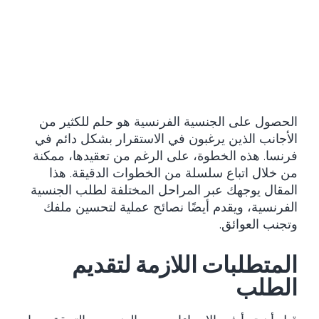
الحصول على الجنسية الفرنسية هو حلم للكثير من
الأجانب الذين يرغبون في الاستقرار بشكل دائم في
فرنسا. هذه الخطوة، على الرغم من تعقيدها، ممكنة
من خلال اتباع سلسلة من الخطوات الدقيقة. هذا
المقال يوجهك عبر المراحل المختلفة لطلب الجنسية
الفرنسية، ويقدم أيضًا نصائح عملية لتحسين ملفك
وتجنب العوائق.
المتطلبات اللازمة لتقديم
الطلب