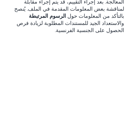
المعالجة. بعد إجراء التقييم، قد يتم إجراء مقابلة
لمناقشة بعض المعلومات المقدمة في الملف. يُنصح
بالتأكد من المعلومات حول
الرسوم المرتبطة
والاستعداد الجيد للمستندات المطلوبة لزيادة فرص
الحصول على الجنسية الفرنسية.