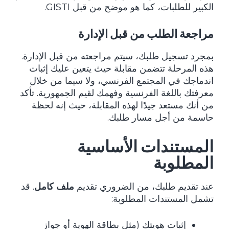
الكبير للطلبات، كما هو موضح من قبل
GISTI
.
مراجعة الطلب من قبل الإدارة
بمجرد تسجيل طلبك، سيتم مراجعته من قبل الإدارة.
هذه المرحلة تتضمن مقابلة حيث يتعين عليك إثبات
اندماجك في المجتمع الفرنسي، ولا سيما من خلال
معرفتك باللغة الفرنسية وفهمك لقيم الجمهورية. تأكد
من أنك مستعد جيدًا لهذه المقابلة، حيث إنه لحظة
حاسمة من أجل مسار طلبك.
المستندات الأساسية
المطلوبة
عند تقديم طلبك، من الضروري تقديم
ملف كامل
. قد
تشمل المستندات المطلوبة:
إثبات هويتك (مثل بطاقة الهوية أو جواز