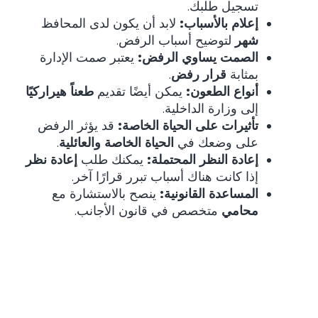
تسجيل طلبك.
إعلام بالأسباب:
لابد أن يكون لدى المحافظ
شهر
لتوضيح أسباب الرفض.
الصمت يساوي الرفض:
يعتبر صمت الإدارة
بمثابة
قرار رفض
.
أنواع الطعون:
يمكن أيضًا تقديم
طعناً هيراركيًا
إلى وزارة الداخلية.
تأثيرات على الحياة الخاصة:
قد يؤثر الرفض
على وضعك في
الحياة الخاصة والعائلية
.
إعادة النظر المحتملة:
يمكنك طلب
إعادة نظر
إذا كانت هناك أسباب تبرر قرارًا آخر.
المساعدة القانونية:
ينصح بالاستشارة مع
محامي
متخصص في قانون الأجانب.