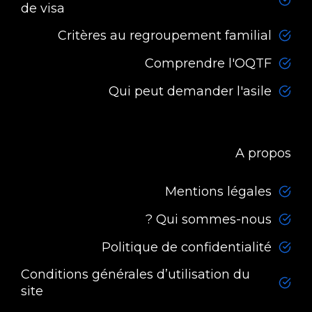
de visa
Critères au regroupement familial
Comprendre l'OQTF
Qui peut demander l'asile
A propos
Mentions légales
Qui sommes-nous ?
Politique de confidentialité
Conditions générales d’utilisation du
site