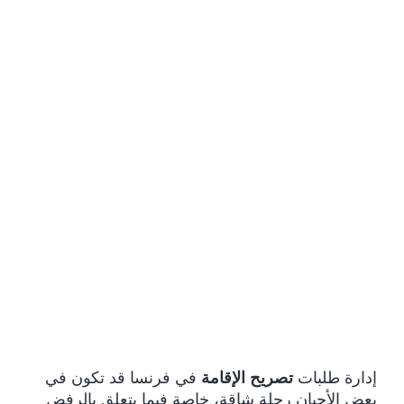
إدارة طلبات
تصريح الإقامة
في فرنسا قد تكون في
بعض الأحيان رحلة شاقة، خاصة فيما يتعلق بالرفض