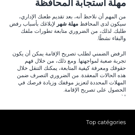
مهلة استجابة المحافظة
من المهم أن نلاحظ أنه، بعد تقديم طعنك الإداري،
سيكون لدى المحافظ
مهلة شهر
لإبلاغك بأسباب رفض
طلبك. لذلك، من الضروري متابعة تطورات ملفك
والبقاء نشطًا.
الرفض الضمني لطلب تصريح الإقامة يمكن أن يكون
تجربة صعبة لمواجهتها. ومع ذلك، من خلال فهم
حقوقك ومعرفة كيفية المتابعة، يمكنك التنقل خلال
هذه الحالات المعقدة. من الضروري التصرف ضمن
المهلات المحددة لتعزيز موقفك وزيادة فرصك في
الحصول على تصريح الإقامة.
“`
Top catégories