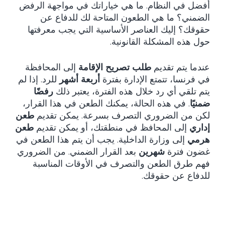
أفضل في النظام. ما هي خياراتك في مواجهة الرفض
الضمني؟ ما هي الطعون المتاحة لك للدفاع عن
حقوقك؟ إليك العناصر الأساسية التي يجب معرفتها
حول هذه المشكلة القانونية.
عندما يتم تقديم
طلب تصريح الإقامة
إلى المحافظة
في فرنسا، تتمتع الإدارة بفترة
أربعة أشهر
للرد. إذا لم
يتم تلقي أي رد خلال هذه الفترة، يعتبر ذلك
رفضًا
ضمنيًا
. في هذه الحالة، يمكنك الطعن في هذا القرار،
لكن من الضروري التصرف بسرعة. يمكن تقديم
طعن
إداري
إلى المحافظ في منطقتك، أو يمكن تقديم
طعن
هرمي
إلى وزارة الداخلية. يجب أن يتم هذا الطعن في
غضون فترة
شهرين
بعد القرار الضمني. من الضروري
فهم طرق الطعن والتصرف في الأوقات المناسبة
للدفاع عن حقوقك.