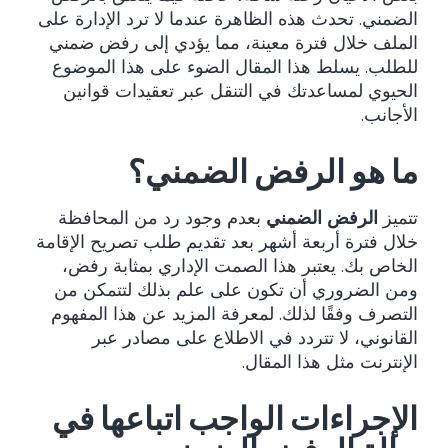
الضمني. تحدث هذه الظاهرة عندما لا ترد الإدارة على
الملف خلال فترة معينة، مما يؤدي إلى رفض ضمني
للطلب. يسلط هذا المقال الضوء على هذا الموضوع
الحيوي لمساعدتك في التنقل عبر تعقيدات قوانين
الأجانب.
ما هو الرفض الضمني؟
تتميز
الرفض الضمني
بعدم وجود رد من المحافظة
خلال فترة أربعة أشهر بعد تقديم طلب تصريح الإقامة
الخاص بك. يعتبر هذا الصمت الإداري بمثابة رفض،
ومن الضروري أن تكون على علم بذلك لتتمكن من
التصرف وفقًا لذلك. لمعرفة المزيد عن هذا المفهوم
القانوني، لا تتردد في الاطلاع على مصادر عبر
الإنترنت مثل
هذا المقال
.
الإجراءات الواجب اتباعها في