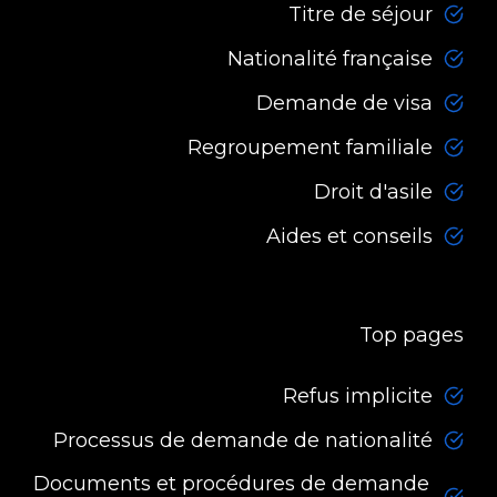
Titre de séjour
Nationalité française
Demande de visa
Regroupement familiale
Droit d'asile
Aides et conseils
Top pages
Refus implicite
Processus de demande de nationalité
Documents et procédures de demande