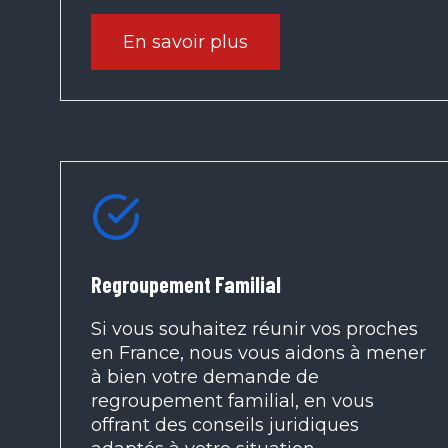
En savoir plus
Regroupement Familial
Si vous souhaitez réunir vos proches
en France, nous vous aidons à mener
à bien votre demande de
regroupement familial, en vous
offrant des conseils juridiques