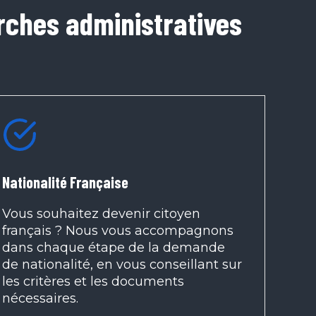
rches administratives
Nationalité Française
Vous souhaitez devenir citoyen
français ? Nous vous accompagnons
dans chaque étape de la demande
de nationalité, en vous conseillant sur
les critères et les documents
nécessaires.