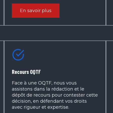
En savoir plus
Recours OQTF
Face à une OQTF, nous vous
assistons dans la rédaction et le
dépôt de recours pour contester cette
décision, en défendant vos droits
avec rigueur et expertise.