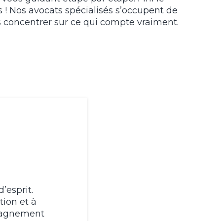
! Nos avocats spécialisés s’occupent de
s concentrer sur ce qui compte vraiment.
d’esprit.
tion et à
mpagnement