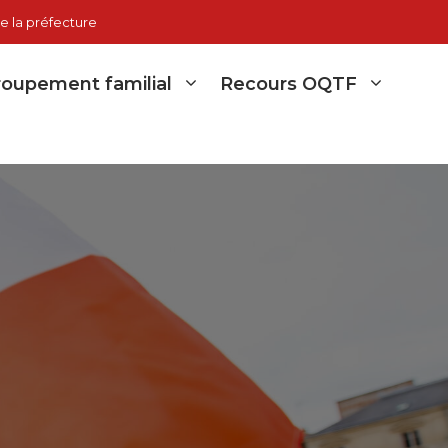
e la préfecture
oupement familial
Recours OQTF