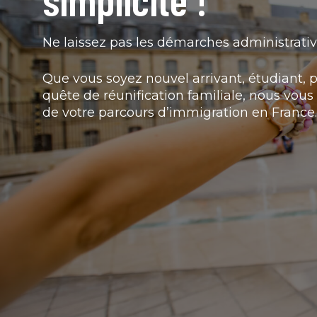
Ne laissez pas les démarches administrativ
Que vous soyez nouvel arrivant, étudiant, p
quête de réunification familiale, nous v
de votre parcours d’immigration en France.