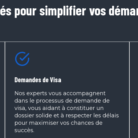
tés pour simplifier vos déma
Demandes de Visa
Nos experts vous accompagnent
dans le processus de demande de
visa, vous aidant à constituer un
dossier solide et à respecter les délais
pour maximiser vos chances de
succès.