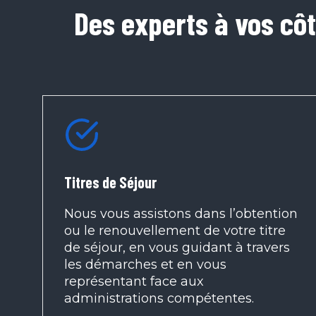
Des experts à vos cô
Titres de Séjour
Nous vous assistons dans l’obtention
ou le renouvellement de votre titre
de séjour, en vous guidant à travers
les démarches et en vous
représentant face aux
administrations compétentes.