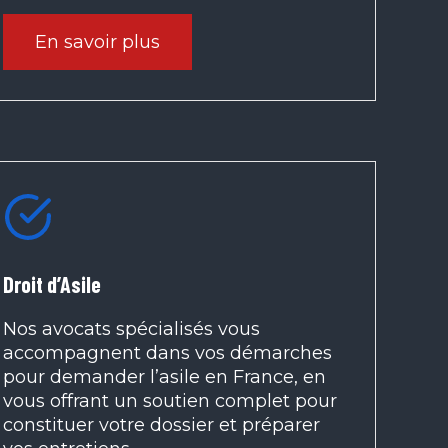
En savoir plus
Droit d’Asile
Nos avocats spécialisés vous
accompagnent dans vos démarches
pour demander l’asile en France, en
vous offrant un soutien complet pour
constituer votre dossier et préparer